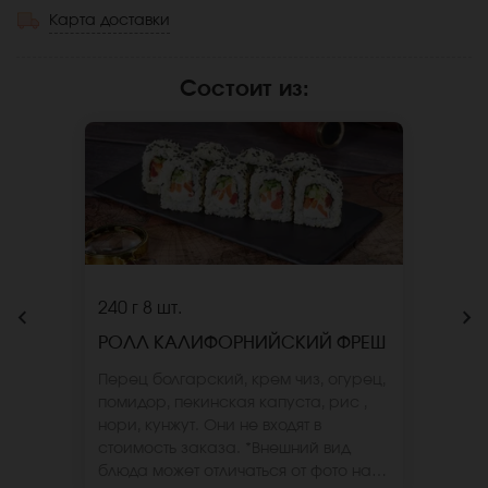
Карта доставки
Состоит из
:
240 г
8 шт.
РОЛЛ КАЛИФОРНИЙСКИЙ ФРЕШ
Перец болгарский, крем чиз, огурец,
помидор, пекинская капуста, рис ,
нори, кунжут. Они не входят в
стоимость заказа. *Внешний вид
блюда может отличаться от фото на