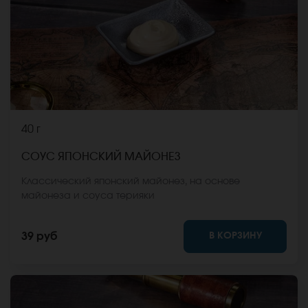
40 г
СОУС ЯПОНСКИЙ МАЙОНЕЗ
Классический японский майонез, на основе
майонеза и соуса терияки
В КОРЗИНУ
39 руб