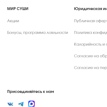
МИР СУШИ
Юридическая и
Акции
Публичная офер
Бонусы, программа лояльности
Политика конфи
Калорийность и 
Согласие на об
Согласие на пе
Присоединяйтесь к нам